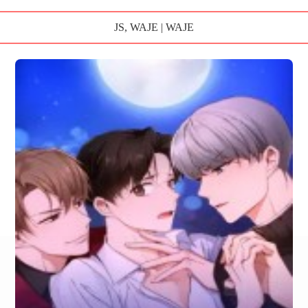
JS, WAJE | WAJE