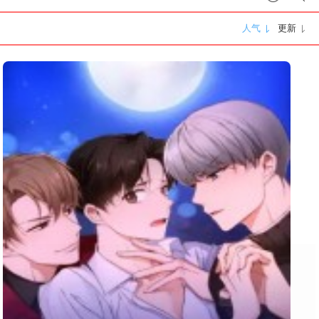
人气
更新