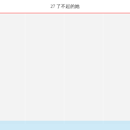
27 了不起的她